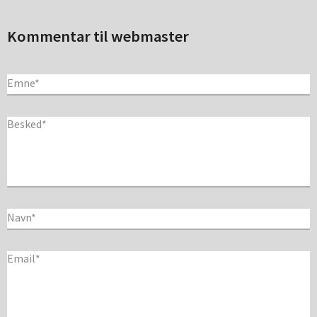
Kommentar til webmaster